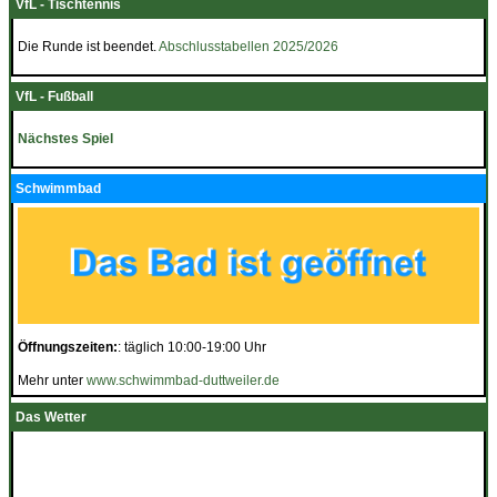
VfL - Tischtennis
Die Runde ist beendet.
Abschlusstabellen 2025/2026
VfL - Fußball
Nächstes Spiel
Schwimmbad
Öffnungszeiten:
: täglich 10:00-19:00 Uhr
Mehr unter
www.schwimmbad-duttweiler.de
Das Wetter