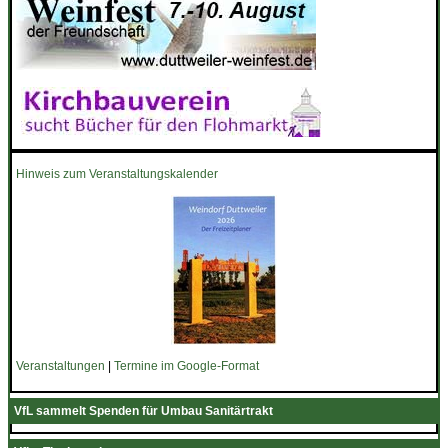
Hinweis zum Veranstaltungskalender
Veranstaltungen
|
Termine im Google-Format
VfL sammelt Spenden für Umbau Sanitärtrakt