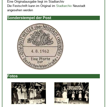
Eine Originalausgabe liegt im Stadtarchiv
Die Festschrift kann im Original im
Stadtarchiv
Neustadt
angesehen werden
Sonderstempel der Post
Fotos