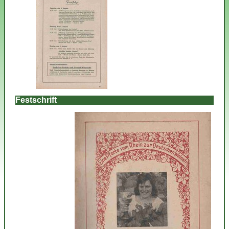
Festschrift